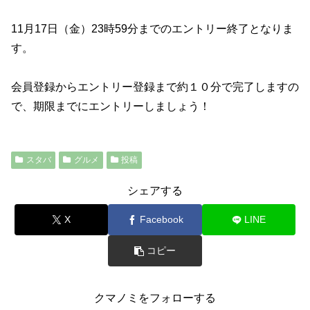
11月17日（金）23時59分までのエントリー終了となりま
す。
会員登録からエントリー登録まで約１０分で完了しますの
で、期限までにエントリーしましょう！
スタバ
グルメ
投稿
シェアする
X
Facebook
LINE
コピー
クマノミをフォローする