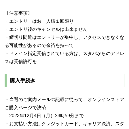
【注意事項】
・エントリーはお一人様１回限り
・エントリ後のキャンセルは出来ません
・締切り間近はエントリーが集中し、アクセスできなくな
る可能性があるので余裕を持って
・ドメイン指定受信されている方は、スタバからのアドレ
スは受信許可を
購入手続き
・当選のご案内メールの記載に従って、オンラインストア
ご購入ページで決済
2023年12月4日（月）23時59分まで
・お支払い方法はクレジットカード、キャリア決済、スタ