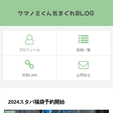
プロフィール
投稿一覧
外部LINK
お問合せ
2024スタバ福袋予約開始