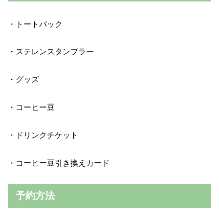
・トートバック
・ステレンスタンブラー
・グッズ
・コーヒー豆
・ドリンクチケット
・コーヒー豆引き換えカード
予約方法