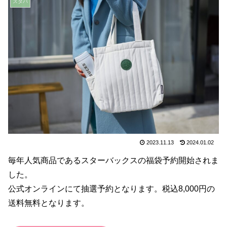
スタバ
2023.11.13
2024.01.02
毎年人気商品であるスターバックスの福袋予約開始されま
した。
公式オンラインにて抽選予約となります。税込8,000円の
送料無料となります。