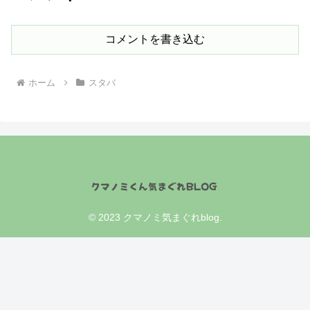
コメントを書き込む
ホーム
スタバ
© 2023 クマノミ気まぐれblog.