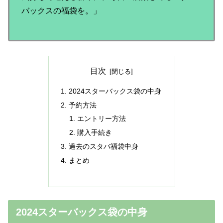
バックスの福袋を。」
目次
2024スターバックス袋の中身
予約方法
エントリー方法
購入手続き
過去のスタバ福袋中身
まとめ
2024スターバックス袋の中身