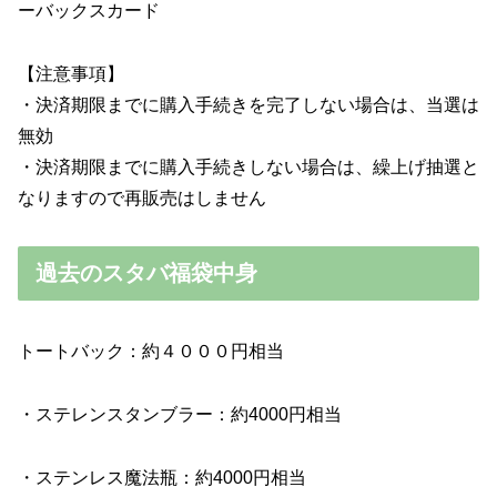
ーバックスカード
【注意事項】
・決済期限までに購入手続きを完了しない場合は、当選は
無効
・決済期限までに購入手続きしない場合は、繰上げ抽選と
なりますので再販売はしません
過去のスタバ福袋中身
トートバック：約４０００円相当
・ステレンスタンブラー：約4000円相当
・ステンレス魔法瓶：約4000円相当