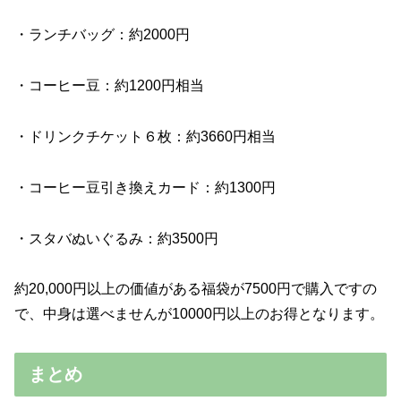
・ランチバッグ：約2000円
・コーヒー豆：約1200円相当
・ドリンクチケット６枚：約3660円相当
・コーヒー豆引き換えカード：約1300円
・スタバぬいぐるみ：約3500円
約20,000円以上の価値がある福袋が7500円で購入ですの
で、中身は選べませんが10000円以上のお得となります。
まとめ