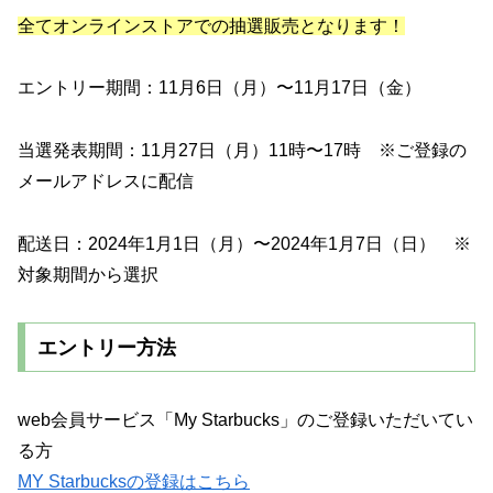
全てオンラインストアでの抽選販売となります！
エントリー期間：11月6日（月）〜11月17日（金）
当選発表期間：11月27日（月）11時〜17時 ※ご登録の
メールアドレスに配信
配送日：2024年1月1日（月）〜2024年1月7日（日） ※
対象期間から選択
エントリー方法
web会員サービス「My Starbucks」のご登録いただいてい
る方
MY Starbucksの登録はこちら