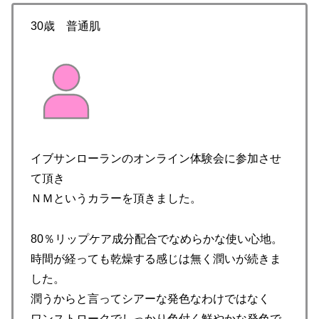
30歳 普通肌
イブサンローランのオンライン体験会に参加させ
て頂き
ＮＭというカラーを頂きました。
80％リップケア成分配合でなめらかな使い心地。
時間が経っても乾燥する感じは無く潤いが続きま
した。
潤うからと言ってシアーな発色なわけではなく
ワンストロークでしっかり色付く鮮やかな発色で