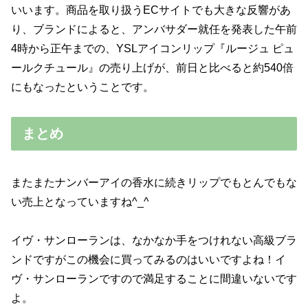
いいます。商品を取り扱うECサイトでも大きな反響があ
り、ブランドによると、アンバサダー就任を発表した午前
4時から正午までの、YSLアイコンリップ『ルージュ ピュ
ールクチュール』の売り上げが、前日と比べると約540倍
にもなったということです。
まとめ
またまたナンバーアイの香水に続きリップでもとんでもな
い売上となっていますね^_^
イヴ・サンローランは、なかなか手をつけれない高級ブラ
ンドですがこの機会に買ってみるのはいいですよね！イ
ヴ・サンローランですので満足することに間違いないです
よ。