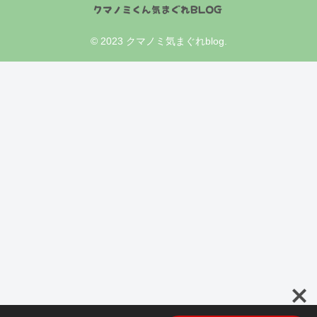
© 2023 クマノミ気まぐれblog.