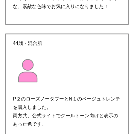
な、素敵な色味でお気に入りになりました！
44歳・混合肌
P２のローズノータブーとN１のベージュトレンチ
を購入しました。
両方共、公式サイトでクールトーン向けと表示の
あった色です。