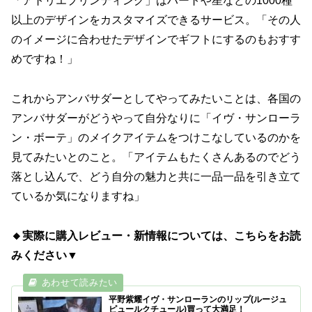
「アトリエプリンティング」はハートや星などの1000種
以上のデザインをカスタマイズできるサービス。「その人
のイメージに合わせたデザインでギフトにするのもおすす
めですね！」
これからアンバサダーとしてやってみたいことは、各国の
アンバサダーがどうやって自分なりに「イヴ・サンローラ
ン・ボーテ」のメイクアイテムをつけこなしているのかを
見てみたいとのこと。「アイテムもたくさんあるのでどう
落とし込んで、どう自分の魅力と共に一品一品を引き立て
ているか気になりますね」
🔸実際に購入レビュー・新情報については、こちらをお読
みください▼
平野紫耀イヴ・サンローランのリップ(ルージュ
ピュールクチュール)買って大満足！