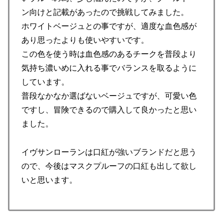
ン向けと記載があったので挑戦してみました。
ホワイトベージュとの事ですが、適度な血色感が
あり思ったよりも使いやすいです。
この色を使う時は血色感のあるチークを普段より
気持ち濃いめに入れる事でバランスを取るように
しています。
普段なかなか選ばないベージュですが、可愛い色
ですし、冒険できるので購入して良かったと思い
ました。
イヴサンローランは口紅が強いブランドだと思う
ので、今後はマスクプルーフの口紅も出して欲し
いと思います。