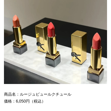
商品名：ルージュピュールクチュール
価格：6,050円（税込）