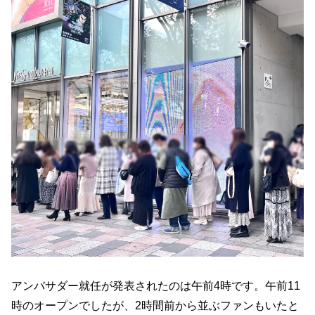
アンバサダー就任が発表されたのは午前4時です。午前11
時のオープンでしたが、2時間前から並ぶファンもいたと