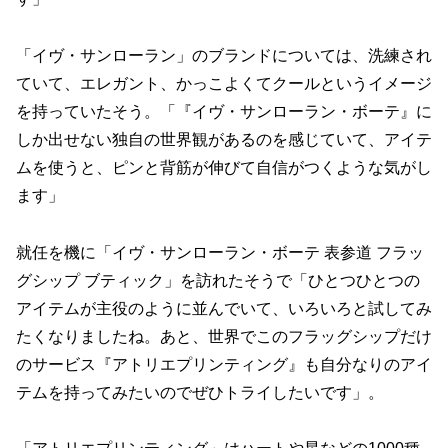
「イヴ・サンローラン」のブランドについては、洗練され
ていて、エレガント、かっこよくてクールというイメージ
を持っていたそう。「『イヴ・サンローラン・ボーテ』に
しか出せない独自の世界観があるのを感じていて、アイテ
ムを使うと、ピンと背筋が伸びて自信がつくような気がし
ます」
就任を機に「イヴ・サンローラン・ボーテ 表参道 フラッ
グシップ ブティック」を訪れたそうで「ひとつひとつの
アイテムが主役のように並んでいて、いろいろと試してみ
たくなりましたね。あと、世界でこのフラッグシップだけ
のサービス『アトリエプリンティング』も自分なりのアイ
テムを持ってみたいのでぜひトライしたいです」。