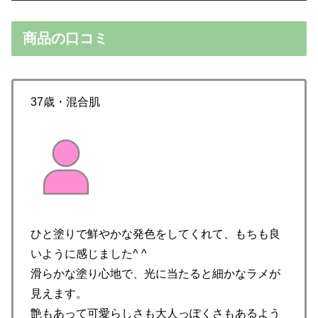
商品の口コミ
37歳・混合肌
ひと塗りで鮮やかな発色をしてくれて、もちも良
いように感じました^ ^
滑らかな塗り心地で、光に当たると細かなラメが
見えます。
艶もあって可愛らしさも大人っぽくさもあるよう