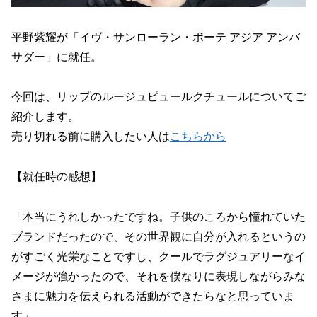
平野紫耀が「イヴ・サンローラン・ボーテ アジア アンバ
サダー」に就任。
今回は、リップのルージュピュールクチュールについてご
紹介します。
売り切れる前に購入したい人は
こちらから
【就任時の感想】
「本当にうれしかったですね。子供のころから憧れていた
ブランドだったので、その世界観に自分が入れるというの
がすごく光栄なことですし、クールでラグジュアリーなイ
メージが強かったので、それを僕なりに表現しながらみな
さまに魅力を伝えられる活動ができたらなと思っていま
す」